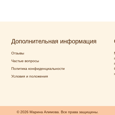
Дополнительная информация
Отзывы
Частые вопросы
Политика конфиденциальности
Условия и положения
© 2026 Марина Алимова. Все права защищены.