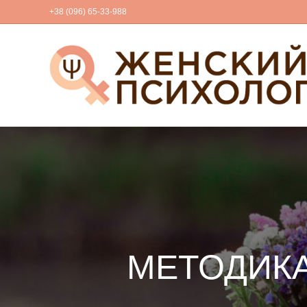
+38 (096) 65-33-988
МЕТОДИКА