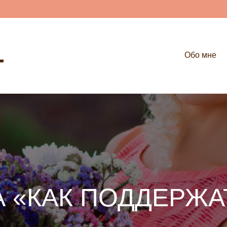
Обо мне
 «КАК ПОДДЕРЖА