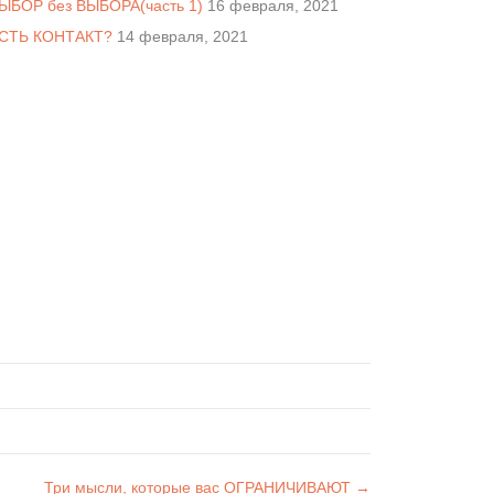
ЫБОР без ВЫБОРА(часть 1)
16 февраля, 2021
СТЬ КОНТАКТ?
14 февраля, 2021
Три мысли, которые вас ОГРАНИЧИВАЮТ →