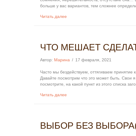
больше у вас вариантов, тем сложнее определи
Читать далее
ЧТО МЕШАЕТ СДЕЛАТ
Автор:
Марина
/
17 февраля, 2021
Часто мы бездействуем, оттягиваем принятие к
Давайте посмотрим что это может быть. Свои я
посмотрите, на какой пункт из этого списка за
Читать далее
ВЫБОР БЕЗ ВЫБОРА(