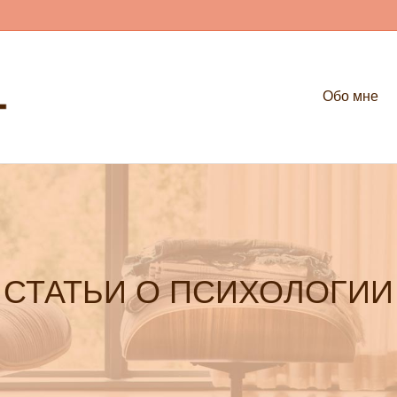
Обо мне
СТАТЬИ О ПСИХОЛОГИИ