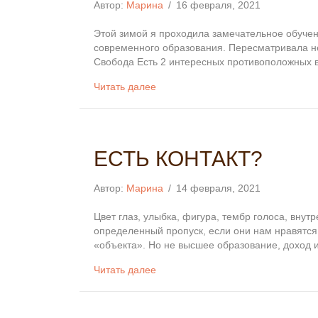
Автор:
Марина
/
16 февраля, 2021
Этой зимой я проходила замечательное обучен
современного образования. Пересматривала не
Свобода Есть 2 интересных противоположных в
Читать далее
ЕСТЬ КОНТАКТ?
Автор:
Марина
/
14 февраля, 2021
Цвет глаз, улыбка, фигура, тембр голоса, внут
определенный пропуск, если они нам нравятся,
«объекта». Но не высшее образование, доход 
Читать далее