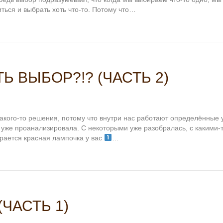
ться и выбрать хоть что-то. Потому что…
Ь ВЫБОР?!? (ЧАСТЬ 2)
акого-то решения, потому что внутри нас работают определённые 
 уже проанализировала. С некоторыми уже разобралась, с какими-
горается красная лампочка у вас
…
ЧАСТЬ 1)