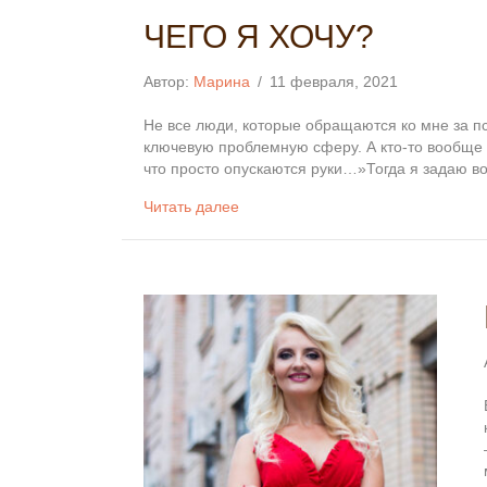
ЧЕГО Я ХОЧУ?
Автор:
Марина
/
11 февраля, 2021
Не все люди, которые обращаются ко мне за п
ключевую проблемную сферу. А кто-то вообще з
что просто опускаются руки…»Тогда я задаю 
Читать далее