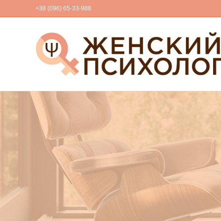
+38 (096) 65-33-988