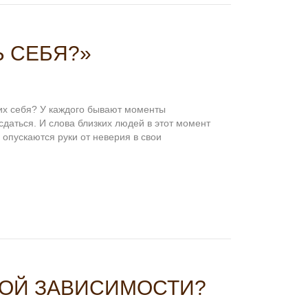
Ь СЕБЯ?»
мих себя? У каждого бывают моменты
сдаться. И слова близких людей в этот момент
 опускаются руки от неверия в свои
НОЙ ЗАВИСИМОСТИ?