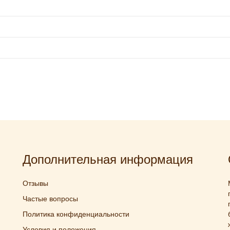
Дополнительная информация
Отзывы
Частые вопросы
Политика конфиденциальности
Условия и положения