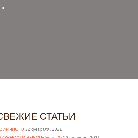
.
СВЕЖИЕ СТАТЬИ
З ЛИЧНОГО
22 февраля, 2021
ЛОЖНОСТИ ВЫБОРА(часть 3)
20 февраля, 2021