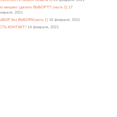
то мешает сделать ВЫБОР?!? (часть 2)
17
евраля, 2021
ЫБОР без ВЫБОРА(часть 1)
16 февраля, 2021
СТЬ КОНТАКТ?
14 февраля, 2021